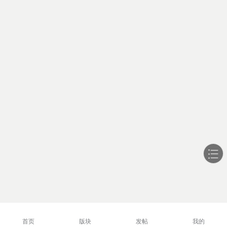
首页
版块
发帖
我的