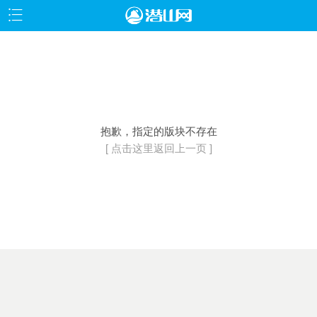
抱歉，指定的版块不存在
[ 点击这里返回上一页 ]