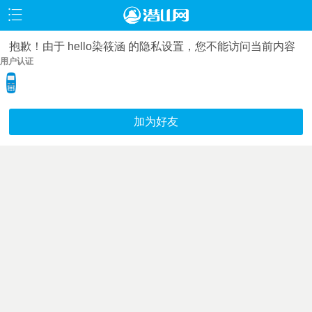
抱歉！由于 hello染筱涵 的隐私设置，您不能访问当前内容
用户认证
加为好友