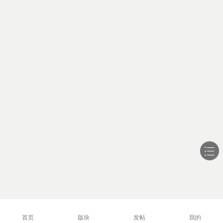
首页
版块
发帖
我的