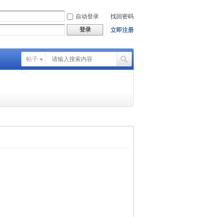
自动登录
找回密码
登录
立即注册
帖子
搜
索