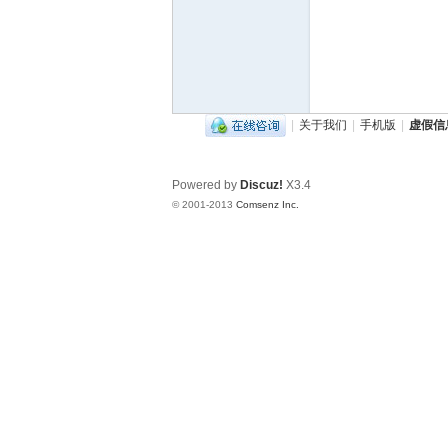
山
|
关于我们
|
手机版
|
虚假信息
Powered by
Discuz!
X3.4
© 2001-2013
Comsenz Inc.
网